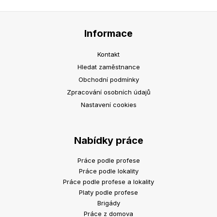
Informace
Kontakt
Hledat zaměstnance
Obchodní podmínky
Zpracování osobních údajů
Nastavení cookies
Nabídky práce
Práce podle profese
Práce podle lokality
Práce podle profese a lokality
Platy podle profese
Brigády
Práce z domova