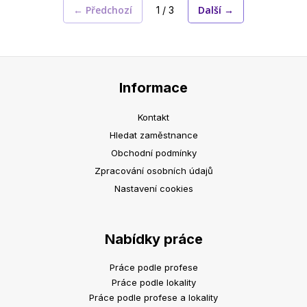
← Předchozí
Další →
1 / 3
Informace
Kontakt
Hledat zaměstnance
Obchodní podmínky
Zpracování osobních údajů
Nastavení cookies
Nabídky práce
Práce podle profese
Práce podle lokality
Práce podle profese a lokality