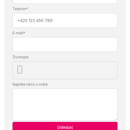
Telefon*
E-mail*
Životopis
Napište něco o sobě