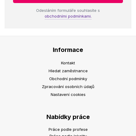
Odesláním formuláře souhlasíte s
obchodními podmínkami.
Informace
Kontakt
Hledat zaměstnance
Obchodní podmínky
Zpracování osobních údajů
Nastavení cookies
Nabídky práce
Práce podle profese