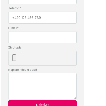
Telefon*
E-mail*
Životopis
Napište něco o sobě