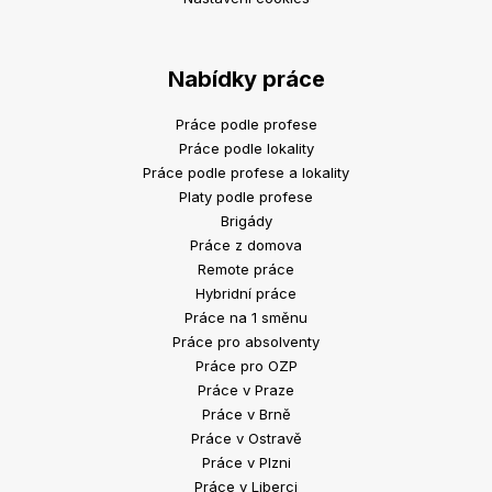
Nabídky práce
Práce podle profese
Práce podle lokality
Práce podle profese a lokality
Platy podle profese
Brigády
Práce z domova
Remote práce
Hybridní práce
Práce na 1 směnu
Práce pro absolventy
Práce pro OZP
Práce v Praze
Práce v Brně
Práce v Ostravě
Práce v Plzni
Práce v Liberci