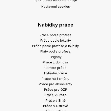
Zpracování osobních údajů
Nastavení cookies
Nabídky práce
Práce podle profese
Práce podle lokality
Práce podle profese a lokality
Platy podle profese
Brigády
Práce z domova
Remote práce
Hybridní práce
Práce na 1 směnu
Práce pro absolventy
Práce pro OZP
Práce v Praze
Práce v Brně
Práce v Ostravě