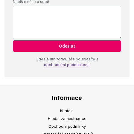
Napište něco o sobě
Odesláním formuláře souhlasíte s
obchodními podmínkami.
Informace
Kontakt
Hledat zaměstnance
Obchodní podmínky