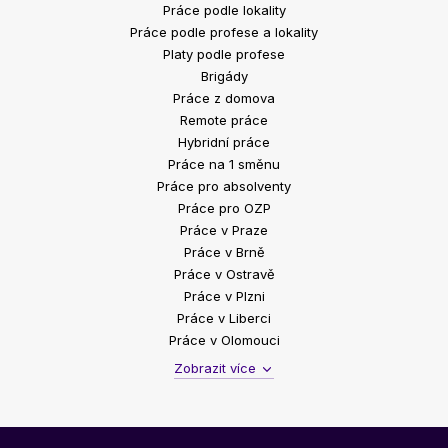
Práce podle lokality
Práce podle profese a lokality
Platy podle profese
Brigády
Práce z domova
Remote práce
Hybridní práce
Práce na 1 směnu
Práce pro absolventy
Práce pro OZP
Práce v Praze
Práce v Brně
Práce v Ostravě
Práce v Plzni
Práce v Liberci
Práce v Olomouci
Zobrazit více