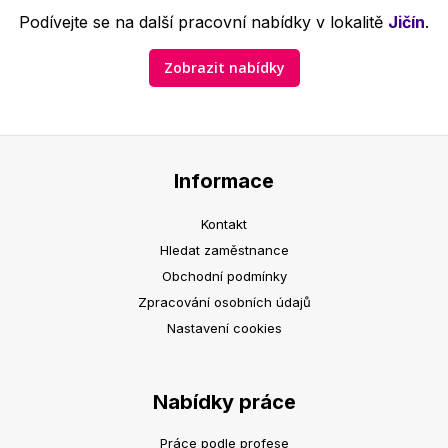
Podívejte se na další pracovní nabídky v lokalitě
Jičín
.
Zobrazit nabídky
Informace
Kontakt
Hledat zaměstnance
Obchodní podmínky
Zpracování osobních údajů
Nastavení cookies
Nabídky práce
Práce podle profese