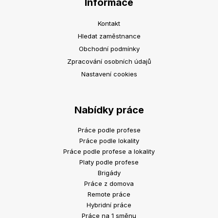
Informace
Kontakt
Hledat zaměstnance
Obchodní podmínky
Zpracování osobních údajů
Nastavení cookies
Nabídky práce
Práce podle profese
Práce podle lokality
Práce podle profese a lokality
Platy podle profese
Brigády
Práce z domova
Remote práce
Hybridní práce
Práce na 1 směnu