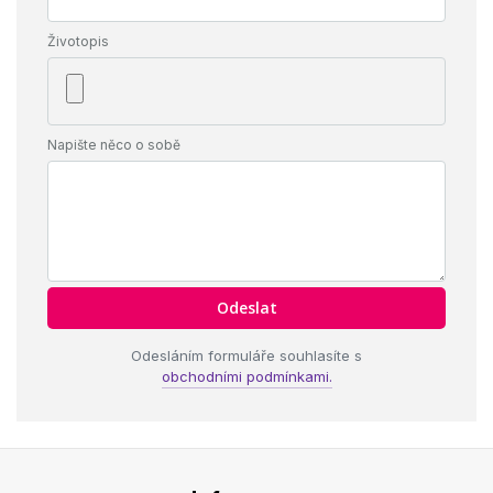
Životopis
Napište něco o sobě
Odesláním formuláře souhlasíte s
obchodními podmínkami.