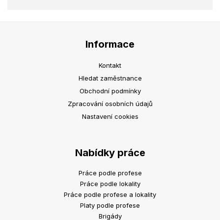
Informace
Kontakt
Hledat zaměstnance
Obchodní podmínky
Zpracování osobních údajů
Nastavení cookies
Nabídky práce
Práce podle profese
Práce podle lokality
Práce podle profese a lokality
Platy podle profese
Brigády