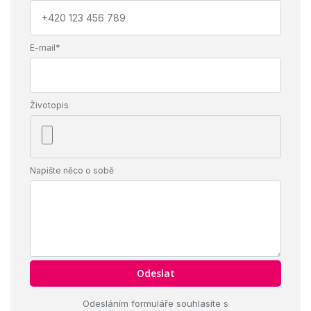
E-mail*
Životopis
Napište něco o sobě
Odesláním formuláře souhlasíte s