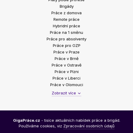
Brigády
Práce z domova
Remote práce
Hybridní práce
Práce na 1 směnu
Práce pro absolventy
Práce pro OZP
Práce v Praze
Práce v Brně
Práce v Ostravě
Práce v Plzni
Práce v Liberci
Práce v Olomouci
Zobrazit více
GigaPráce.cz
- tisíce aktuálních nabídek práce a brigád.
Používáme cookies, viz
Zpracování osobních údajů