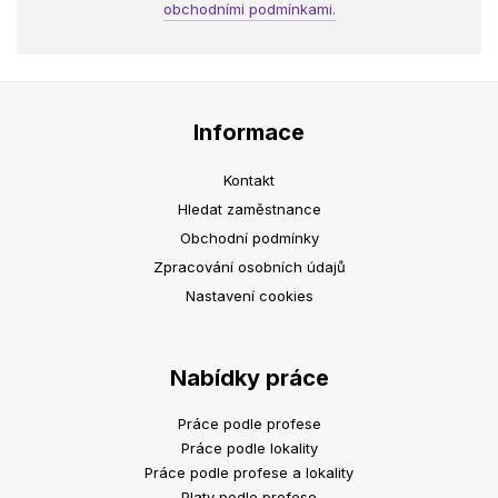
obchodními podmínkami.
Informace
Kontakt
Hledat zaměstnance
Obchodní podmínky
Zpracování osobních údajů
Nastavení cookies
Nabídky práce
Práce podle profese
Práce podle lokality
Práce podle profese a lokality
Platy podle profese