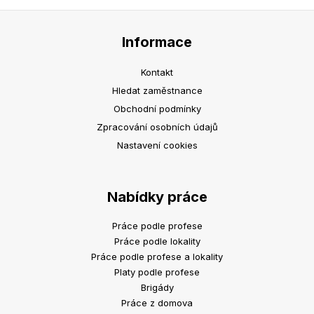
Informace
Kontakt
Hledat zaměstnance
Obchodní podmínky
Zpracování osobních údajů
Nastavení cookies
Nabídky práce
Práce podle profese
Práce podle lokality
Práce podle profese a lokality
Platy podle profese
Brigády
Práce z domova