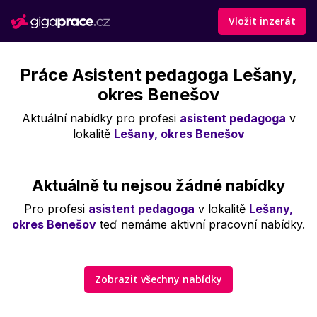
Vložit inzerát
Práce Asistent pedagoga Lešany,
okres Benešov
Aktuální nabídky pro profesi
asistent pedagoga
v
lokalitě
Lešany, okres Benešov
Aktuálně tu nejsou žádné nabídky
Pro profesi
asistent pedagoga
v lokalitě
Lešany,
okres Benešov
teď nemáme aktivní pracovní nabídky.
Zobrazit všechny nabídky