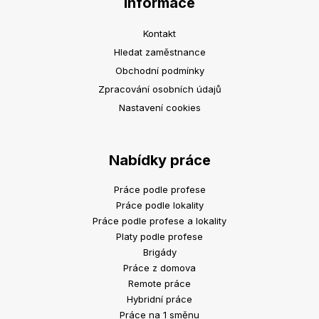
Informace
Kontakt
Hledat zaměstnance
Obchodní podmínky
Zpracování osobních údajů
Nastavení cookies
Nabídky práce
Práce podle profese
Práce podle lokality
Práce podle profese a lokality
Platy podle profese
Brigády
Práce z domova
Remote práce
Hybridní práce
Práce na 1 směnu