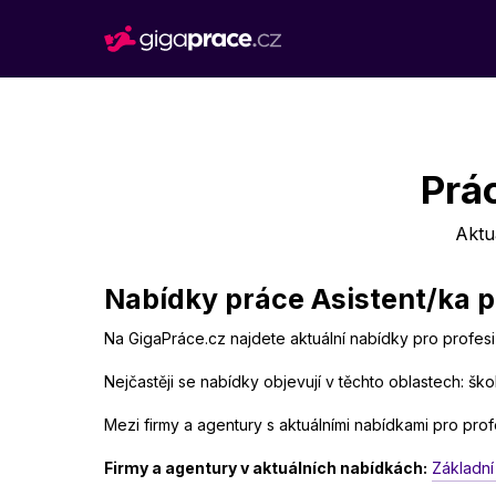
Prá
Aktu
Nabídky práce Asistent/ka p
Na GigaPráce.cz najdete aktuální nabídky pro profesi
Nejčastěji se nabídky objevují v těchto oblastech: škols
Mezi firmy a agentury s aktuálními nabídkami pro prof
Firmy a agentury v aktuálních nabídkách:
Základní