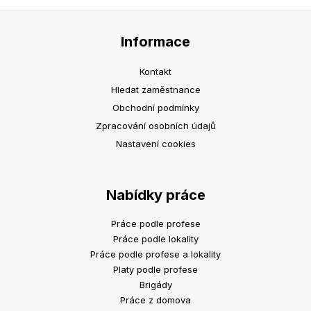
Informace
Kontakt
Hledat zaměstnance
Obchodní podmínky
Zpracování osobních údajů
Nastavení cookies
Nabídky práce
Práce podle profese
Práce podle lokality
Práce podle profese a lokality
Platy podle profese
Brigády
Práce z domova