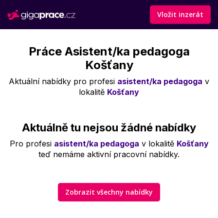
Vložit inzerát
Práce Asistent/ka pedagoga
Košťany
Aktuální nabídky pro profesi
asistent/ka pedagoga
v
lokalitě
Košťany
Aktuálně tu nejsou žádné nabídky
Pro profesi
asistent/ka pedagoga
v lokalitě
Košťany
teď nemáme aktivní pracovní nabídky.
Zobrazit všechny nabídky