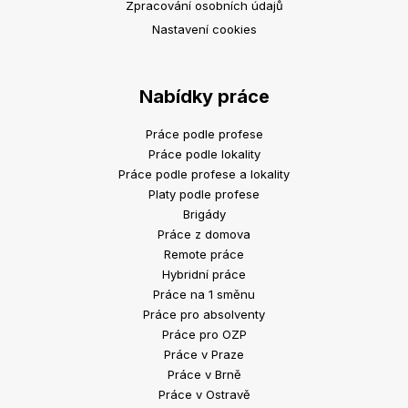
Zpracování osobních údajů
Nastavení cookies
Nabídky práce
Práce podle profese
Práce podle lokality
Práce podle profese a lokality
Platy podle profese
Brigády
Práce z domova
Remote práce
Hybridní práce
Práce na 1 směnu
Práce pro absolventy
Práce pro OZP
Práce v Praze
Práce v Brně
Práce v Ostravě