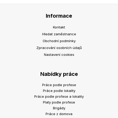
Informace
Kontakt
Hledat zaměstnance
Obchodní podmínky
Zpracování osobních údajů
Nastavení cookies
Nabídky práce
Práce podle profese
Práce podle lokality
Práce podle profese a lokality
Platy podle profese
Brigády
Práce z domova