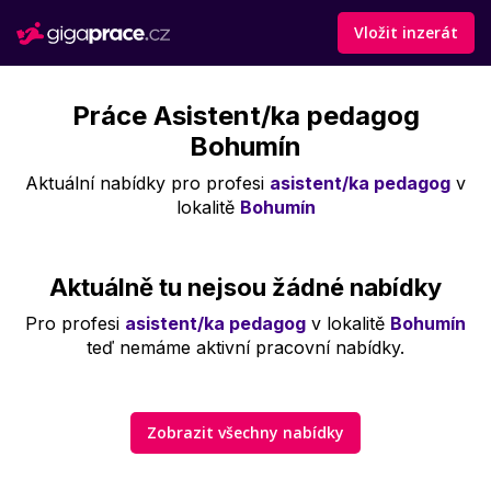
Vložit inzerát
Práce Asistent/ka pedagog
Bohumín
Aktuální nabídky pro profesi
asistent/ka pedagog
v
lokalitě
Bohumín
Aktuálně tu nejsou žádné nabídky
Pro profesi
asistent/ka pedagog
v lokalitě
Bohumín
teď nemáme aktivní pracovní nabídky.
Zobrazit všechny nabídky