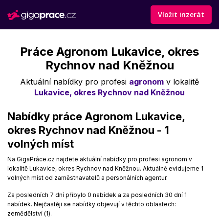
Vložit inzerát
Práce Agronom Lukavice, okres
Rychnov nad Kněžnou
Aktuální nabídky pro profesi
agronom
v lokalitě
Lukavice, okres Rychnov nad Kněžnou
Nabídky práce Agronom Lukavice,
okres Rychnov nad Kněžnou - 1
volných míst
Na GigaPráce.cz najdete aktuální nabídky pro profesi agronom v
lokalitě Lukavice, okres Rychnov nad Kněžnou. Aktuálně evidujeme 1
volných míst od zaměstnavatelů a personálních agentur.
Za posledních 7 dní přibylo 0 nabídek a za posledních 30 dní 1
nabídek. Nejčastěji se nabídky objevují v těchto oblastech:
zemědělství (1).