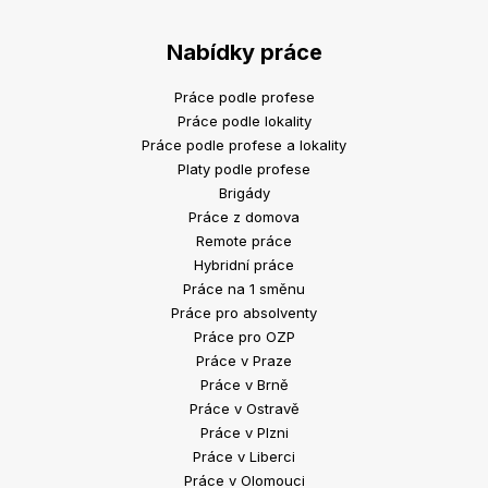
Nabídky práce
Práce podle profese
Práce podle lokality
Práce podle profese a lokality
Platy podle profese
Brigády
Práce z domova
Remote práce
Hybridní práce
Práce na 1 směnu
Práce pro absolventy
Práce pro OZP
Práce v Praze
Práce v Brně
Práce v Ostravě
Práce v Plzni
Práce v Liberci
Práce v Olomouci