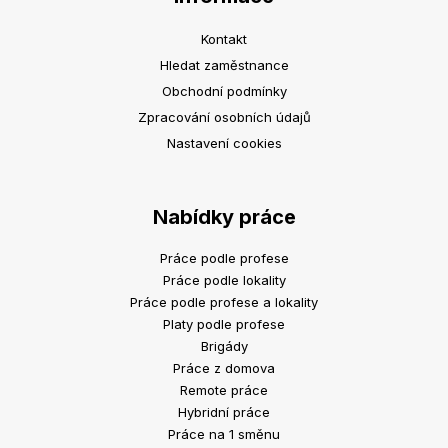
Kontakt
Hledat zaměstnance
Obchodní podmínky
Zpracování osobních údajů
Nastavení cookies
Nabídky práce
Práce podle profese
Práce podle lokality
Práce podle profese a lokality
Platy podle profese
Brigády
Práce z domova
Remote práce
Hybridní práce
Práce na 1 směnu