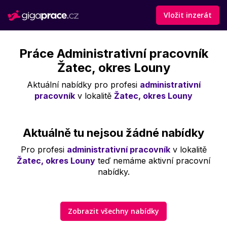
Vložit inzerát
Práce Administrativní pracovník
Žatec, okres Louny
Aktuální nabídky pro profesi
administrativní
pracovník
v lokalitě
Žatec, okres Louny
Aktuálně tu nejsou žádné nabídky
Pro profesi
administrativní pracovník
v lokalitě
Žatec, okres Louny
teď nemáme aktivní pracovní
nabídky.
Zobrazit všechny nabídky