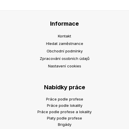
Informace
Kontakt
Hledat zaměstnance
Obchodní podmínky
Zpracování osobních údajů
Nastavení cookies
Nabídky práce
Práce podle profese
Práce podle lokality
Práce podle profese a lokality
Platy podle profese
Brigády