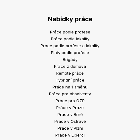
Nabídky práce
Práce podle profese
Práce podle lokality
Práce podle profese a lokality
Platy podle profese
Brigády
Práce z domova
Remote práce
Hybridní práce
Práce na 1 směnu
Práce pro absolventy
Práce pro OZP
Práce v Praze
Práce v Brně
Práce v Ostravě
Práce v Plzni
Práce v Liberci