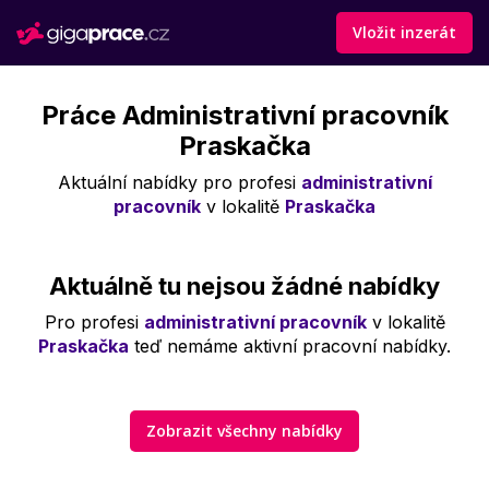
Vložit inzerát
Práce Administrativní pracovník
Praskačka
Aktuální nabídky pro profesi
administrativní
pracovník
v lokalitě
Praskačka
Aktuálně tu nejsou žádné nabídky
Pro profesi
administrativní pracovník
v lokalitě
Praskačka
teď nemáme aktivní pracovní nabídky.
Zobrazit všechny nabídky