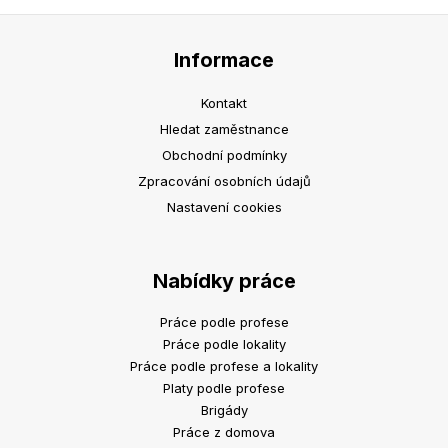
Informace
Kontakt
Hledat zaměstnance
Obchodní podmínky
Zpracování osobních údajů
Nastavení cookies
Nabídky práce
Práce podle profese
Práce podle lokality
Práce podle profese a lokality
Platy podle profese
Brigády
Práce z domova