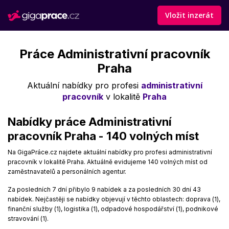
Vložit inzerát
Práce Administrativní pracovník
Praha
Aktuální nabídky pro profesi
administrativní
pracovník
v lokalitě
Praha
Nabídky práce Administrativní
pracovník Praha - 140 volných míst
Na GigaPráce.cz najdete aktuální nabídky pro profesi administrativní
pracovník v lokalitě Praha. Aktuálně evidujeme 140 volných míst od
zaměstnavatelů a personálních agentur.
Za posledních 7 dní přibylo 9 nabídek a za posledních 30 dní 43
nabídek. Nejčastěji se nabídky objevují v těchto oblastech: doprava (1),
finanční služby (1), logistika (1), odpadové hospodářství (1), podnikové
stravování (1).