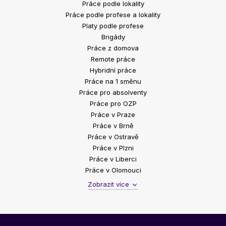
Práce podle lokality
Práce podle profese a lokality
Platy podle profese
Brigády
Práce z domova
Remote práce
Hybridní práce
Práce na 1 směnu
Práce pro absolventy
Práce pro OZP
Práce v Praze
Práce v Brně
Práce v Ostravě
Práce v Plzni
Práce v Liberci
Práce v Olomouci
Zobrazit více