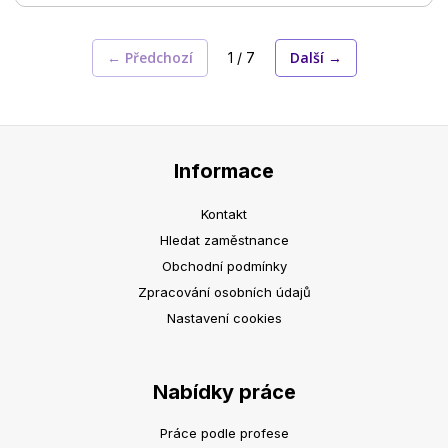
← Předchozí
Další →
1 / 7
Informace
Kontakt
Hledat zaměstnance
Obchodní podmínky
Zpracování osobních údajů
Nastavení cookies
Nabídky práce
Práce podle profese