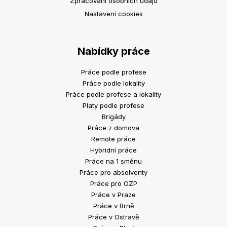
Zpracování osobních údajů
Nastavení cookies
Nabídky práce
Práce podle profese
Práce podle lokality
Práce podle profese a lokality
Platy podle profese
Brigády
Práce z domova
Remote práce
Hybridní práce
Práce na 1 směnu
Práce pro absolventy
Práce pro OZP
Práce v Praze
Práce v Brně
Práce v Ostravě