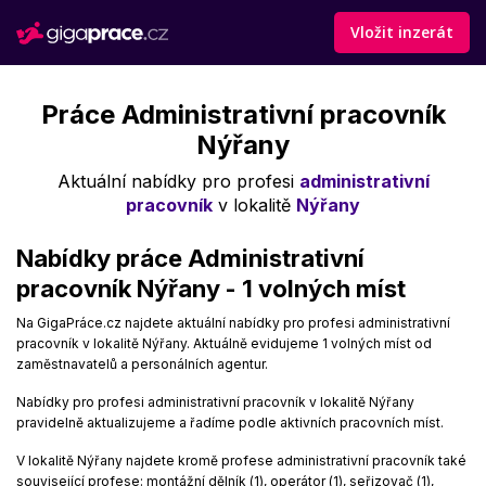
Vložit inzerát
Práce Administrativní pracovník
Nýřany
Aktuální nabídky pro profesi
administrativní
pracovník
v lokalitě
Nýřany
Nabídky práce Administrativní
pracovník Nýřany - 1 volných míst
Na GigaPráce.cz najdete aktuální nabídky pro profesi administrativní
pracovník v lokalitě Nýřany. Aktuálně evidujeme 1 volných míst od
zaměstnavatelů a personálních agentur.
Nabídky pro profesi administrativní pracovník v lokalitě Nýřany
pravidelně aktualizujeme a řadíme podle aktivních pracovních míst.
V lokalitě Nýřany najdete kromě profese administrativní pracovník také
související profese: montážní dělník (1), operátor (1), seřizovač (1),