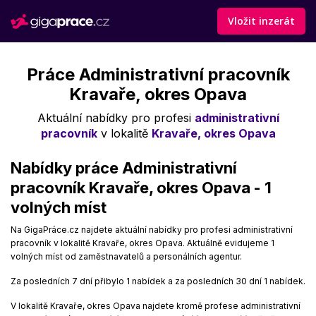
Vložit inzerát
Práce Administrativní pracovník
Kravaře, okres Opava
Aktuální nabídky pro profesi
administrativní
pracovník
v lokalitě
Kravaře, okres Opava
Nabídky práce Administrativní
pracovník Kravaře, okres Opava - 1
volných míst
Na GigaPráce.cz najdete aktuální nabídky pro profesi administrativní
pracovník v lokalitě Kravaře, okres Opava. Aktuálně evidujeme 1
volných míst od zaměstnavatelů a personálních agentur.
Za posledních 7 dní přibylo 1 nabídek a za posledních 30 dní 1 nabídek.
V lokalitě Kravaře, okres Opava najdete kromě profese administrativní