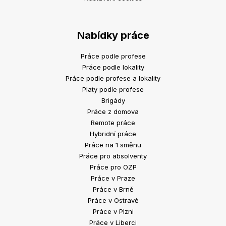
Nabídky práce
Práce podle profese
Práce podle lokality
Práce podle profese a lokality
Platy podle profese
Brigády
Práce z domova
Remote práce
Hybridní práce
Práce na 1 směnu
Práce pro absolventy
Práce pro OZP
Práce v Praze
Práce v Brně
Práce v Ostravě
Práce v Plzni
Práce v Liberci