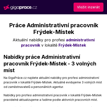
Vložit inzerát
Práce Administrativní pracovník
Frýdek-Místek
Aktuální nabídky pro profesi
administrativní
pracovník
v lokalitě
Frýdek-Místek
Nabídky práce Administrativní
pracovník Frýdek-Místek - 3 volných
míst
Na GigaPráce.cz najdete aktuální nabídky pro profesi administrativní
pracovník v lokalitě Frýdek-Místek. Aktuálně evidujeme 3 volných míst
od zaměstnavatelů a personálních agentur.
Nabídky pro profesi administrativní pracovník v lokalitě Frýdek-Místek
pravidelně aktualizujeme a řadíme podle aktivních pracovních míst.