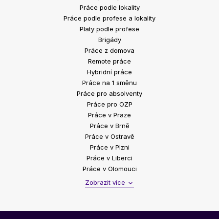
Práce podle lokality
Práce podle profese a lokality
Platy podle profese
Brigády
Práce z domova
Remote práce
Hybridní práce
Práce na 1 směnu
Práce pro absolventy
Práce pro OZP
Práce v Praze
Práce v Brně
Práce v Ostravě
Práce v Plzni
Práce v Liberci
Práce v Olomouci
Zobrazit více