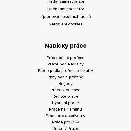
Hledat zaměstnance
Obchodní podmínky
Zpracování osobních údajů
Nastavení cookies
Nabídky práce
Práce podle profese
Práce podle lokality
Práce podle profese a lokality
Platy podle profese
Brigády
Práce z domova
Remote práce
Hybridní práce
Práce na 1 směnu
Práce pro absolventy
Práce pro OZP
Práce v Praze