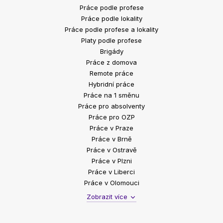
Práce podle profese
Práce podle lokality
Práce podle profese a lokality
Platy podle profese
Brigády
Práce z domova
Remote práce
Hybridní práce
Práce na 1 směnu
Práce pro absolventy
Práce pro OZP
Práce v Praze
Práce v Brně
Práce v Ostravě
Práce v Plzni
Práce v Liberci
Práce v Olomouci
Zobrazit více