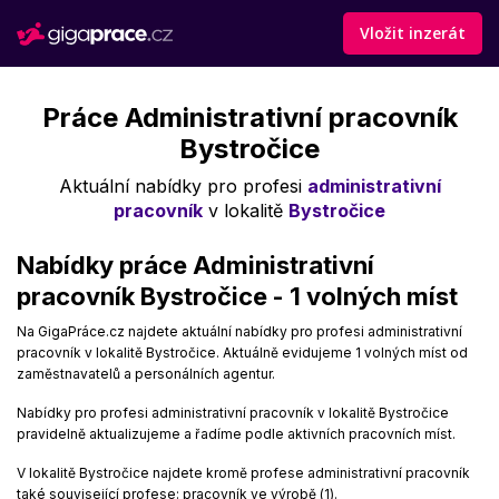
Vložit inzerát
Práce Administrativní pracovník
Bystročice
Aktuální nabídky pro profesi
administrativní
pracovník
v lokalitě
Bystročice
Nabídky práce Administrativní
pracovník Bystročice - 1 volných míst
Na GigaPráce.cz najdete aktuální nabídky pro profesi administrativní
pracovník v lokalitě Bystročice. Aktuálně evidujeme 1 volných míst od
zaměstnavatelů a personálních agentur.
Nabídky pro profesi administrativní pracovník v lokalitě Bystročice
pravidelně aktualizujeme a řadíme podle aktivních pracovních míst.
V lokalitě Bystročice najdete kromě profese administrativní pracovník
také související profese: pracovník ve výrobě (1).