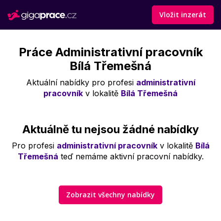
Vložit inzerát
Práce Administrativní pracovník
Bílá Třemešná
Aktuální nabídky pro profesi
administrativní
pracovník
v lokalitě
Bílá Třemešná
Aktuálně tu nejsou žádné nabídky
Pro profesi
administrativní pracovník
v lokalitě
Bílá
Třemešná
teď nemáme aktivní pracovní nabídky.
Zobrazit všechny nabídky