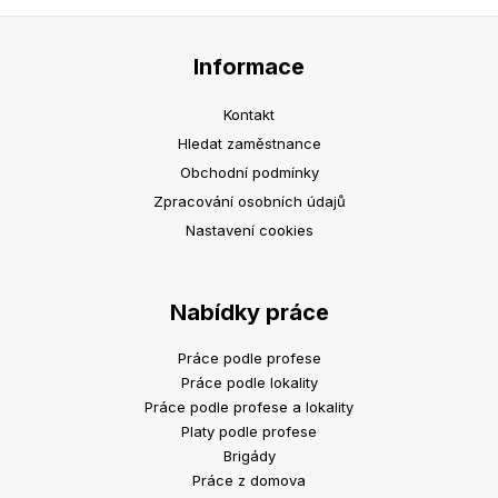
Informace
Kontakt
Hledat zaměstnance
Obchodní podmínky
Zpracování osobních údajů
Nastavení cookies
Nabídky práce
Práce podle profese
Práce podle lokality
Práce podle profese a lokality
Platy podle profese
Brigády
Práce z domova