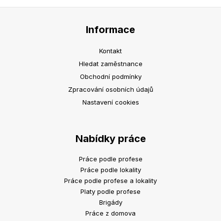
Informace
Kontakt
Hledat zaměstnance
Obchodní podmínky
Zpracování osobních údajů
Nastavení cookies
Nabídky práce
Práce podle profese
Práce podle lokality
Práce podle profese a lokality
Platy podle profese
Brigády
Práce z domova