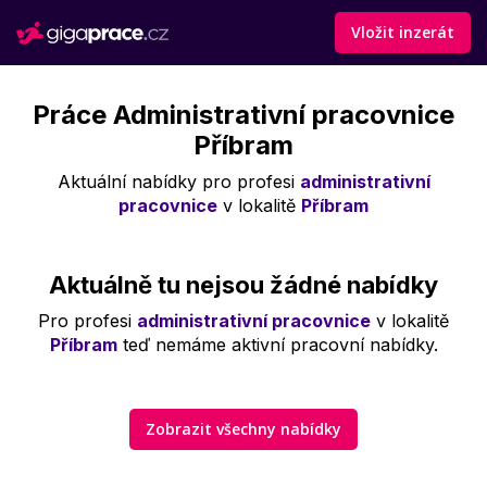
Vložit inzerát
Práce Administrativní pracovnice
Příbram
Aktuální nabídky pro profesi
administrativní
pracovnice
v lokalitě
Příbram
Aktuálně tu nejsou žádné nabídky
Pro profesi
administrativní pracovnice
v lokalitě
Příbram
teď nemáme aktivní pracovní nabídky.
Zobrazit všechny nabídky