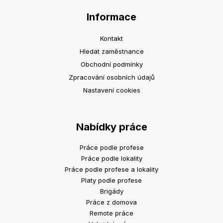
Informace
Kontakt
Hledat zaměstnance
Obchodní podmínky
Zpracování osobních údajů
Nastavení cookies
Nabídky práce
Práce podle profese
Práce podle lokality
Práce podle profese a lokality
Platy podle profese
Brigády
Práce z domova
Remote práce