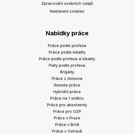
Zpracování osobních údajů
Nastavení cookies
Nabídky práce
Práce podle profese
Práce podle lokality
Práce podle profese a lokality
Platy podle profese
Brigády
Práce z domova
Remote práce
Hybridní práce
Práce na 1 směnu
Práce pro absolventy
Práce pro OZP
Práce v Praze
Práce v Brně
Práce v Ostravě