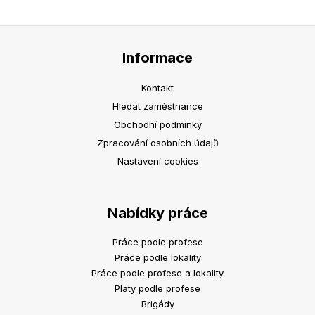
Informace
Kontakt
Hledat zaměstnance
Obchodní podmínky
Zpracování osobních údajů
Nastavení cookies
Nabídky práce
Práce podle profese
Práce podle lokality
Práce podle profese a lokality
Platy podle profese
Brigády