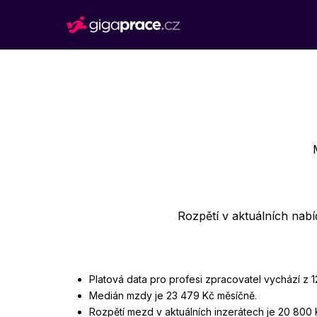
Rozpětí v aktuálních nab
Platová data pro profesi zpracovatel vychází z 
Medián mzdy je 23 479 Kč měsíčně.
Rozpětí mezd v aktuálních inzerátech je 20 800 