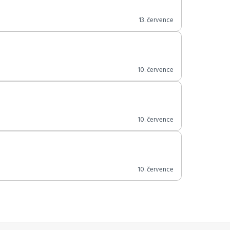
13. července
10. července
10. července
10. července