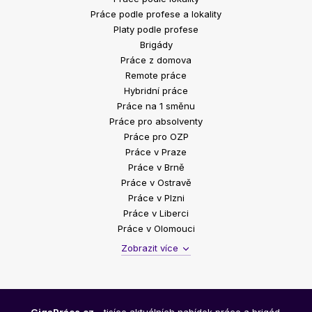
Práce podle profese a lokality
Platy podle profese
Brigády
Práce z domova
Remote práce
Hybridní práce
Práce na 1 směnu
Práce pro absolventy
Práce pro OZP
Práce v Praze
Práce v Brně
Práce v Ostravě
Práce v Plzni
Práce v Liberci
Práce v Olomouci
Zobrazit více