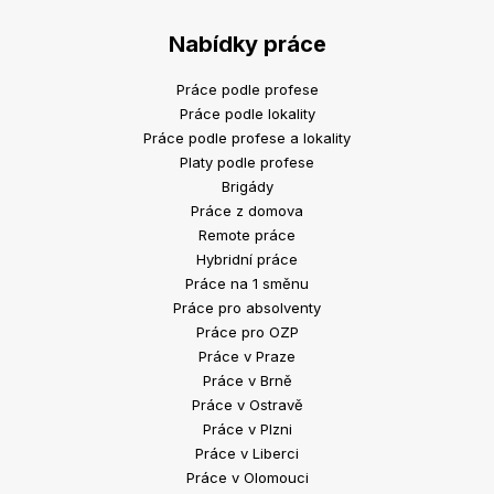
Nabídky práce
Práce podle profese
Práce podle lokality
Práce podle profese a lokality
Platy podle profese
Brigády
Práce z domova
Remote práce
Hybridní práce
Práce na 1 směnu
Práce pro absolventy
Práce pro OZP
Práce v Praze
Práce v Brně
Práce v Ostravě
Práce v Plzni
Práce v Liberci
Práce v Olomouci