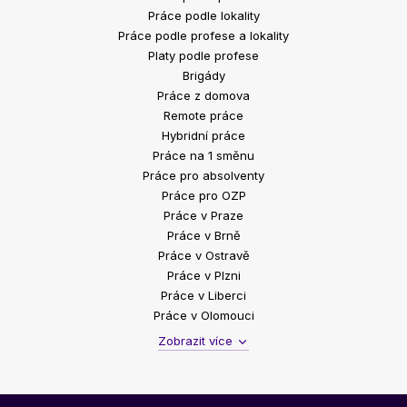
Práce podle lokality
Práce podle profese a lokality
Platy podle profese
Brigády
Práce z domova
Remote práce
Hybridní práce
Práce na 1 směnu
Práce pro absolventy
Práce pro OZP
Práce v Praze
Práce v Brně
Práce v Ostravě
Práce v Plzni
Práce v Liberci
Práce v Olomouci
Zobrazit více