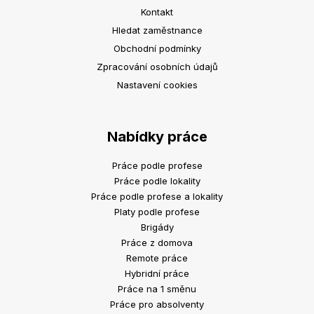
Kontakt
Hledat zaměstnance
Obchodní podmínky
Zpracování osobních údajů
Nastavení cookies
Nabídky práce
Práce podle profese
Práce podle lokality
Práce podle profese a lokality
Platy podle profese
Brigády
Práce z domova
Remote práce
Hybridní práce
Práce na 1 směnu
Práce pro absolventy