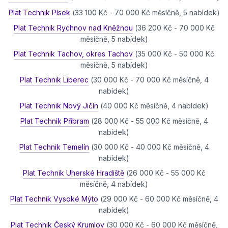
Plat Technik Písek
(33 100 Kč - 70 000 Kč měsíčně, 5 nabídek)
Plat Technik Rychnov nad Kněžnou
(36 200 Kč - 70 000 Kč
měsíčně, 5 nabídek)
Plat Technik Tachov, okres Tachov
(35 000 Kč - 50 000 Kč
měsíčně, 5 nabídek)
Plat Technik Liberec
(30 000 Kč - 70 000 Kč měsíčně, 4
nabídek)
Plat Technik Nový Jičín
(40 000 Kč měsíčně, 4 nabídek)
Plat Technik Příbram
(28 000 Kč - 55 000 Kč měsíčně, 4
nabídek)
Plat Technik Temelín
(30 000 Kč - 40 000 Kč měsíčně, 4
nabídek)
Plat Technik Uherské Hradiště
(26 000 Kč - 55 000 Kč
měsíčně, 4 nabídek)
Plat Technik Vysoké Mýto
(29 000 Kč - 60 000 Kč měsíčně, 4
nabídek)
Plat Technik Český Krumlov
(30 000 Kč - 60 000 Kč měsíčně,