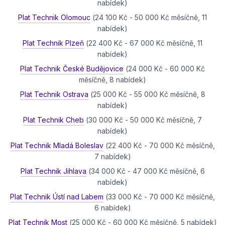
nabídek)
Plat Technik Olomouc
(24 100 Kč - 50 000 Kč měsíčně, 11
nabídek)
Plat Technik Plzeň
(22 400 Kč - 67 000 Kč měsíčně, 11
nabídek)
Plat Technik České Budějovice
(24 000 Kč - 60 000 Kč
měsíčně, 8 nabídek)
Plat Technik Ostrava
(25 000 Kč - 55 000 Kč měsíčně, 8
nabídek)
Plat Technik Cheb
(30 000 Kč - 50 000 Kč měsíčně, 7
nabídek)
Plat Technik Mladá Boleslav
(22 400 Kč - 70 000 Kč měsíčně,
7 nabídek)
Plat Technik Jihlava
(34 000 Kč - 47 000 Kč měsíčně, 6
nabídek)
Plat Technik Ústí nad Labem
(33 000 Kč - 70 000 Kč měsíčně,
6 nabídek)
Plat Technik Most
(25 000 Kč - 60 000 Kč měsíčně, 5 nabídek)