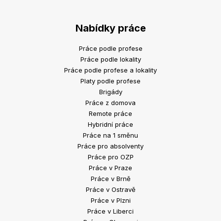
Nabídky práce
Práce podle profese
Práce podle lokality
Práce podle profese a lokality
Platy podle profese
Brigády
Práce z domova
Remote práce
Hybridní práce
Práce na 1 směnu
Práce pro absolventy
Práce pro OZP
Práce v Praze
Práce v Brně
Práce v Ostravě
Práce v Plzni
Práce v Liberci