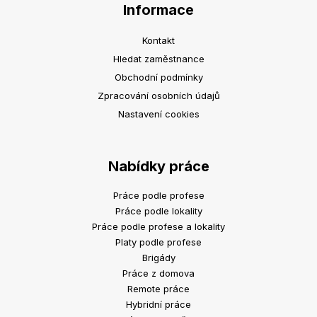
Informace
Kontakt
Hledat zaměstnance
Obchodní podmínky
Zpracování osobních údajů
Nastavení cookies
Nabídky práce
Práce podle profese
Práce podle lokality
Práce podle profese a lokality
Platy podle profese
Brigády
Práce z domova
Remote práce
Hybridní práce