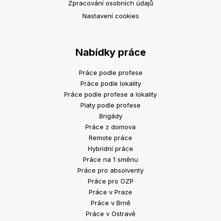
Zpracování osobních údajů
Nastavení cookies
Nabídky práce
Práce podle profese
Práce podle lokality
Práce podle profese a lokality
Platy podle profese
Brigády
Práce z domova
Remote práce
Hybridní práce
Práce na 1 směnu
Práce pro absolventy
Práce pro OZP
Práce v Praze
Práce v Brně
Práce v Ostravě