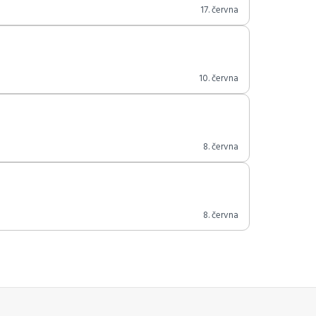
17. června
10. června
8. června
8. června