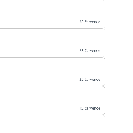
28. července
28. července
22. července
15. července