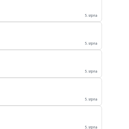
5. srpna
5. srpna
5. srpna
5. srpna
5. srpna