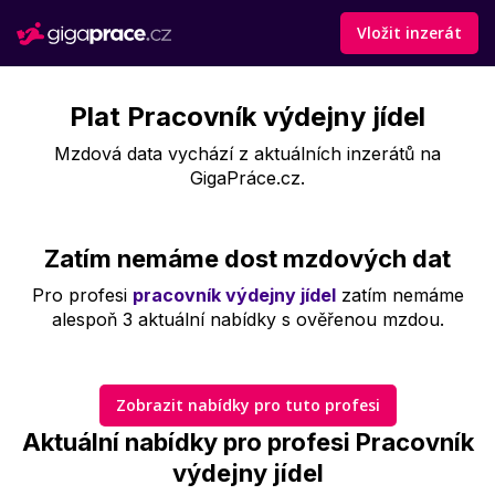
Vložit inzerát
Plat Pracovník výdejny jídel
Mzdová data vychází z aktuálních inzerátů na
GigaPráce.cz.
Zatím nemáme dost mzdových dat
Pro profesi
pracovník výdejny jídel
zatím nemáme
alespoň 3 aktuální nabídky s ověřenou mzdou.
Zobrazit nabídky pro tuto profesi
Aktuální nabídky pro profesi Pracovník
výdejny jídel