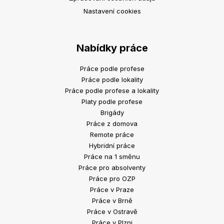
Nastavení cookies
Nabídky práce
Práce podle profese
Práce podle lokality
Práce podle profese a lokality
Platy podle profese
Brigády
Práce z domova
Remote práce
Hybridní práce
Práce na 1 směnu
Práce pro absolventy
Práce pro OZP
Práce v Praze
Práce v Brně
Práce v Ostravě
Práce v Plzni