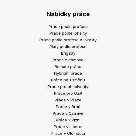
Nabídky práce
Práce podle profese
Práce podle lokality
Práce podle profese a lokality
Platy podle profese
Brigády
Práce z domova
Remote práce
Hybridní práce
Práce na 1 směnu
Práce pro absolventy
Práce pro OZP
Práce v Praze
Práce v Brně
Práce v Ostravě
Práce v Plzni
Práce v Liberci
Práce v Olomouci