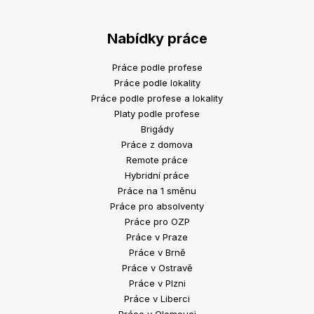
Nabídky práce
Práce podle profese
Práce podle lokality
Práce podle profese a lokality
Platy podle profese
Brigády
Práce z domova
Remote práce
Hybridní práce
Práce na 1 směnu
Práce pro absolventy
Práce pro OZP
Práce v Praze
Práce v Brně
Práce v Ostravě
Práce v Plzni
Práce v Liberci