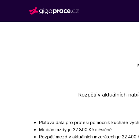
Rozpětí v aktuálních nab
Platová data pro profesi pomocník kuchaře vych
Medián mzdy je 22 800 Kč měsíčně.
Rozpětí mezd v aktuálních inzerátech je 22 400 