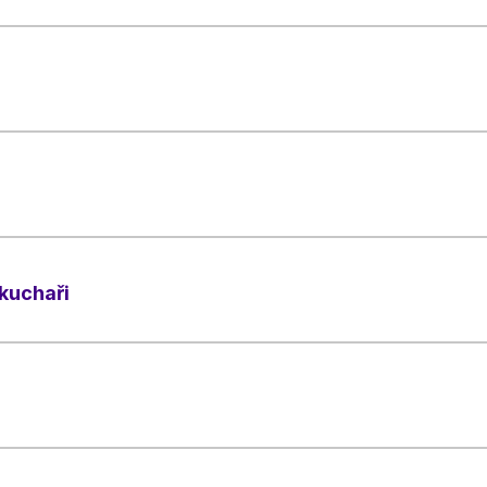
kuchaři