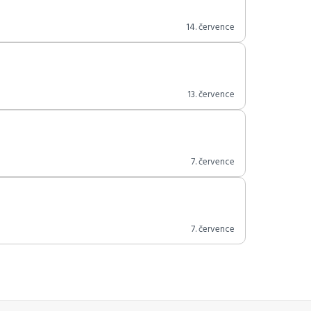
14. července
13. července
7. července
7. července